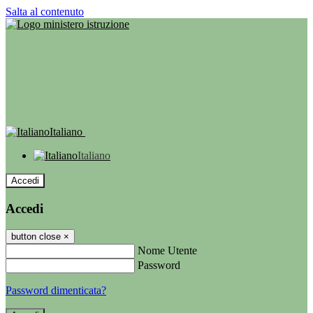
Salta al contenuto
Italiano
Italiano
Accedi
Accedi
button close
×
Nome Utente
Password
Password dimenticata?