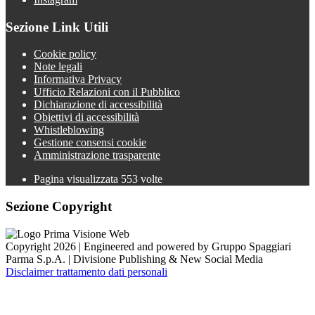
Sezione Link Utili
Cookie policy
Note legali
Informativa Privacy
Ufficio Relazioni con il Pubblico
Dichiarazione di accessibilità
Obiettivi di accessibilità
Whistleblowing
Gestione consensi cookie
Amministrazione trasparente
Pagina visualizzata
553
volte
Sezione Copyright
Copyright 2026 | Engineered and powered by Gruppo Spaggiari
Parma S.p.A. | Divisione Publishing & New Social Media
Disclaimer trattamento dati personali