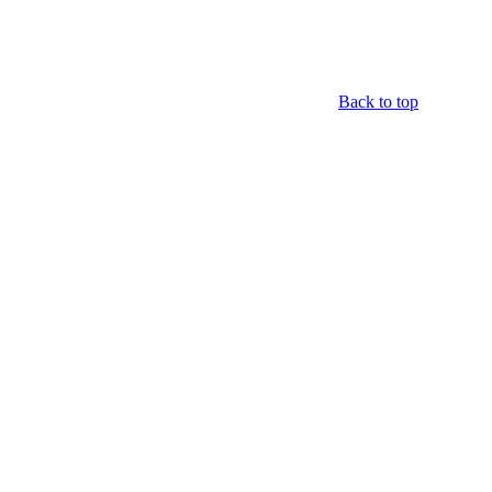
Back to top