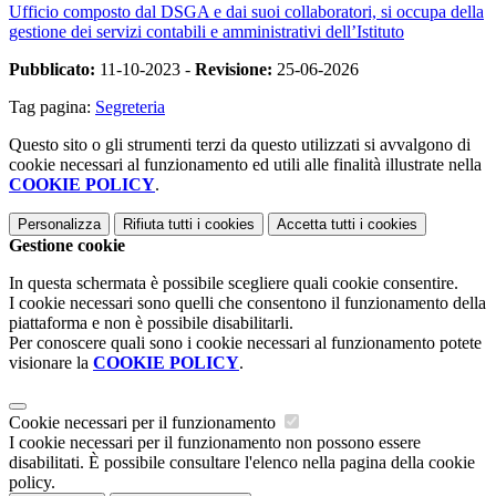
Ufficio composto dal DSGA e dai suoi collaboratori, si occupa della
gestione dei servizi contabili e amministrativi dell’Istituto
Pubblicato:
11-10-2023 -
Revisione:
25-06-2026
Tag pagina:
Segreteria
Questo sito o gli strumenti terzi da questo utilizzati si avvalgono di
cookie necessari al funzionamento ed utili alle finalità illustrate nella
COOKIE POLICY
.
Personalizza
Rifiuta tutti
i cookies
Accetta tutti
i cookies
Gestione cookie
In questa schermata è possibile scegliere quali cookie consentire.
I cookie necessari sono quelli che consentono il funzionamento della
piattaforma e non è possibile disabilitarli.
Per conoscere quali sono i cookie necessari al funzionamento potete
visionare la
COOKIE POLICY
.
Cookie necessari per il funzionamento
I cookie necessari per il funzionamento non possono essere
disabilitati. È possibile consultare l'elenco nella pagina della cookie
policy.