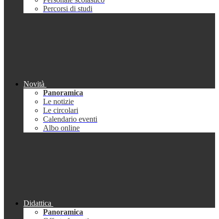
Percorsi di studi
Novità
Panoramica
Le notizie
Le circolari
Calendario eventi
Albo online
Didattica
Panoramica