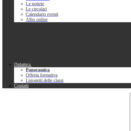
Le notizie
Le circolari
Calendario eventi
Albo online
Didattica
Panoramica
Offerta formativa
I progetti delle classi
Contatti