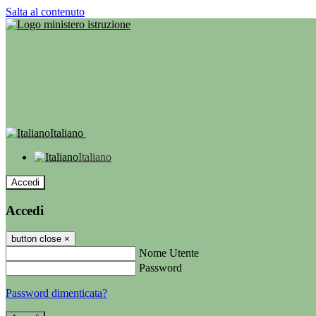
Salta al contenuto
Italiano
Italiano
Accedi
Accedi
button close
×
Nome Utente
Password
Password dimenticata?