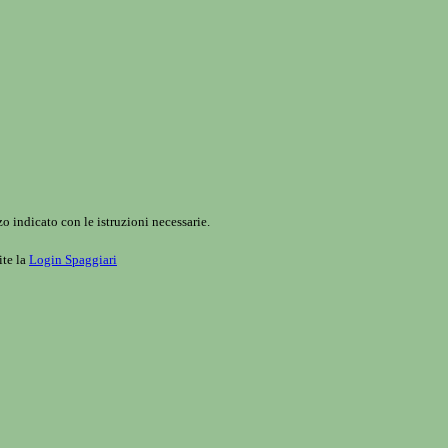
o indicato con le istruzioni necessarie.
ite la
Login Spaggiari