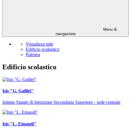
Menu di
navigazione
Visualizza tutti
Edificio scolastico
Palestra
Edificio scolastico
Isis "G. Galilei"
Istituto Statale di Istruzione Secondaria Superiore - sede centrale
Isis "L. Einaudi"