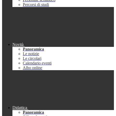
Percorsi di studi
Novità
Panoramica
Le notizie
Le circolari
Calendario eventi
Albo online
Didattica
Panoramica