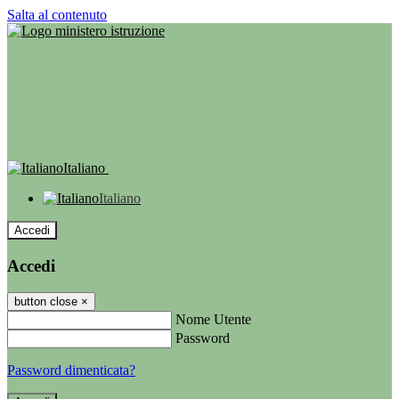
Salta al contenuto
Italiano
Italiano
Accedi
Accedi
button close
×
Nome Utente
Password
Password dimenticata?