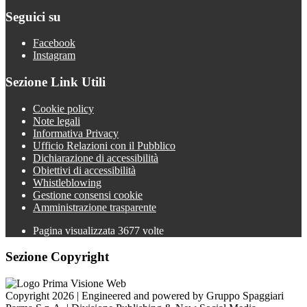
Seguici su
Facebook
Instagram
Sezione Link Utili
Cookie policy
Note legali
Informativa Privacy
Ufficio Relazioni con il Pubblico
Dichiarazione di accessibilità
Obiettivi di accessibilità
Whistleblowing
Gestione consensi cookie
Amministrazione trasparente
Pagina visualizzata
3677
volte
Sezione Copyright
Copyright 2026 | Engineered and powered by Gruppo Spaggiari