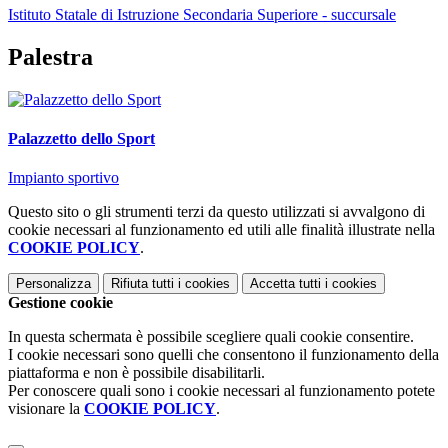
Istituto Statale di Istruzione Secondaria Superiore - succursale
Palestra
Palazzetto dello Sport
Impianto sportivo
Questo sito o gli strumenti terzi da questo utilizzati si avvalgono di
cookie necessari al funzionamento ed utili alle finalità illustrate nella
COOKIE POLICY
.
Personalizza
Rifiuta tutti
i cookies
Accetta tutti
i cookies
Gestione cookie
In questa schermata è possibile scegliere quali cookie consentire.
I cookie necessari sono quelli che consentono il funzionamento della
piattaforma e non è possibile disabilitarli.
Per conoscere quali sono i cookie necessari al funzionamento potete
visionare la
COOKIE POLICY
.