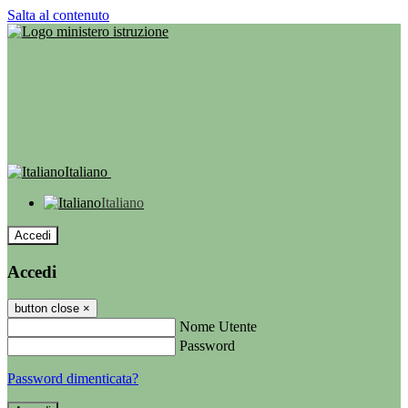
Salta al contenuto
Italiano
Italiano
Accedi
Accedi
button close
×
Nome Utente
Password
Password dimenticata?