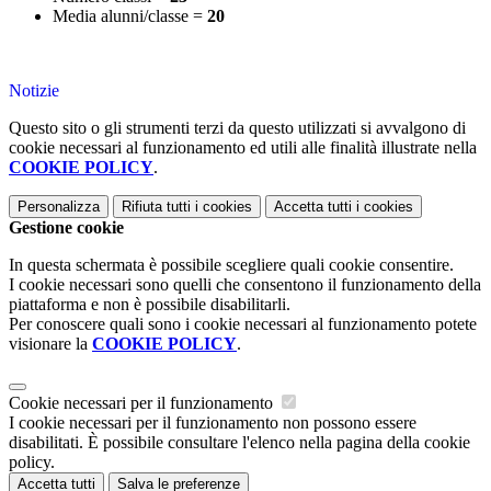
Media alunni/classe =
20
Notizie
Questo sito o gli strumenti terzi da questo utilizzati si avvalgono di
cookie necessari al funzionamento ed utili alle finalità illustrate nella
COOKIE POLICY
.
Personalizza
Rifiuta tutti
i cookies
Accetta tutti
i cookies
Gestione cookie
In questa schermata è possibile scegliere quali cookie consentire.
I cookie necessari sono quelli che consentono il funzionamento della
piattaforma e non è possibile disabilitarli.
Per conoscere quali sono i cookie necessari al funzionamento potete
visionare la
COOKIE POLICY
.
Cookie necessari per il funzionamento
I cookie necessari per il funzionamento non possono essere
disabilitati. È possibile consultare l'elenco nella pagina della cookie
policy.
Accetta tutti
Salva le preferenze