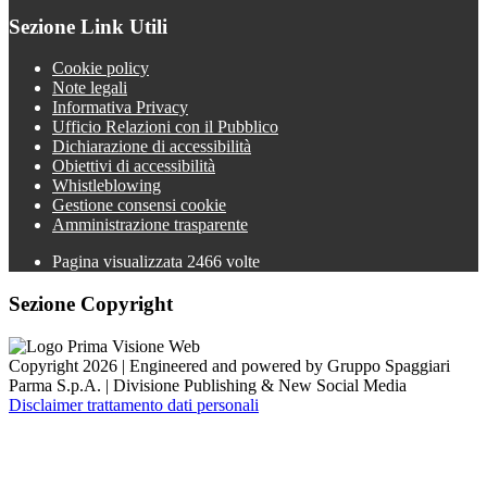
Sezione Link Utili
Cookie policy
Note legali
Informativa Privacy
Ufficio Relazioni con il Pubblico
Dichiarazione di accessibilità
Obiettivi di accessibilità
Whistleblowing
Gestione consensi cookie
Amministrazione trasparente
Pagina visualizzata
2466
volte
Sezione Copyright
Copyright 2026 | Engineered and powered by Gruppo Spaggiari
Parma S.p.A. | Divisione Publishing & New Social Media
Disclaimer trattamento dati personali