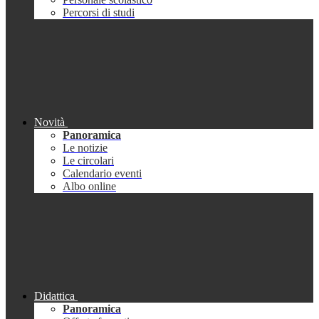
Percorsi di studi
Novità
Panoramica
Le notizie
Le circolari
Calendario eventi
Albo online
Didattica
Panoramica