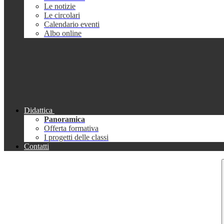
Le notizie
Le circolari
Calendario eventi
Albo online
Didattica
Panoramica
Offerta formativa
I progetti delle classi
Contatti