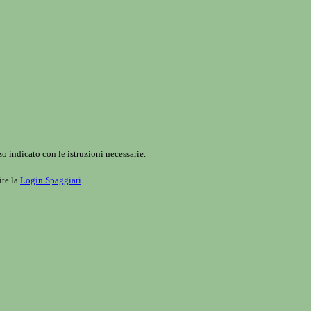
o indicato con le istruzioni necessarie.
ite la
Login Spaggiari