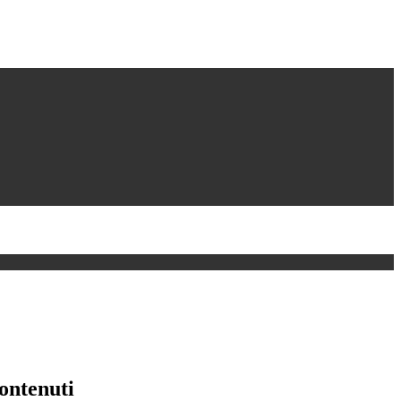
ontenuti