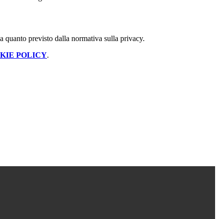
 a quanto previsto dalla normativa sulla privacy.
KIE POLICY
.