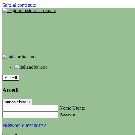
Salta al contenuto
Italiano
Italiano
Accedi
Accedi
button close
×
Nome Utente
Password
Password dimenticata?