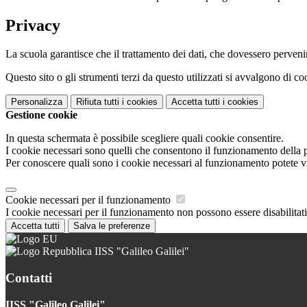
Privacy
La scuola garantisce che il trattamento dei dati, che dovessero pervenir
Questo sito o gli strumenti terzi da questo utilizzati si avvalgono di coo
Personalizza
Rifiuta tutti
i cookies
Accetta tutti
i cookies
Gestione cookie
In questa schermata è possibile scegliere quali cookie consentire.
I cookie necessari sono quelli che consentono il funzionamento della pi
Per conoscere quali sono i cookie necessari al funzionamento potete v
Cookie necessari per il funzionamento
I cookie necessari per il funzionamento non possono essere disabilitati.
Accetta tutti
Salva le preferenze
IISS "Galileo Galilei"
Contatti
IISS "Galileo Galilei"