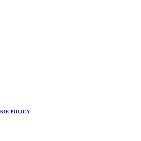
KIE POLICY
.