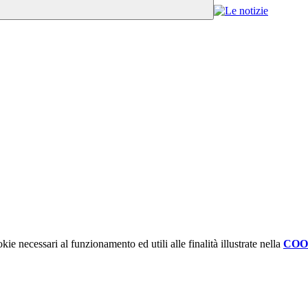
kie necessari al funzionamento ed utili alle finalità illustrate nella
COO