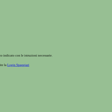
o indicato con le istruzioni necessarie.
ite la
Login Spaggiari