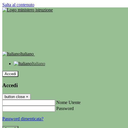
Salta al contenuto
Italiano
Italiano
Accedi
Accedi
button close
×
Nome Utente
Password
Password dimenticata?