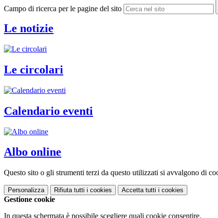
Campo di ricerca per le pagine del sito
Le notizie
Le circolari
Calendario eventi
Albo online
Questo sito o gli strumenti terzi da questo utilizzati si avvalgono di coo
Personalizza
Rifiuta tutti
i cookies
Accetta tutti
i cookies
Gestione cookie
In questa schermata è possibile scegliere quali cookie consentire.