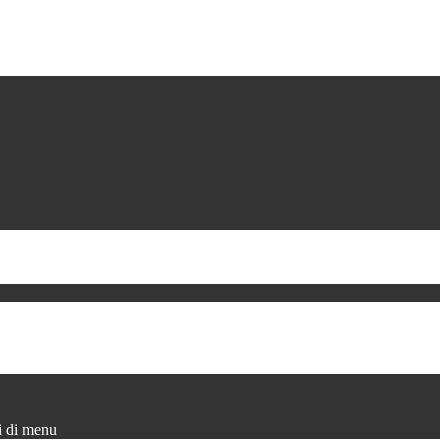
i di menu