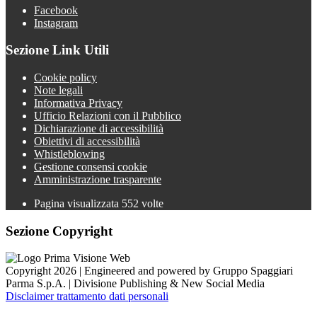
Facebook
Instagram
Sezione Link Utili
Cookie policy
Note legali
Informativa Privacy
Ufficio Relazioni con il Pubblico
Dichiarazione di accessibilità
Obiettivi di accessibilità
Whistleblowing
Gestione consensi cookie
Amministrazione trasparente
Pagina visualizzata
552
volte
Sezione Copyright
Copyright 2026 | Engineered and powered by Gruppo Spaggiari
Parma S.p.A. | Divisione Publishing & New Social Media
Disclaimer trattamento dati personali