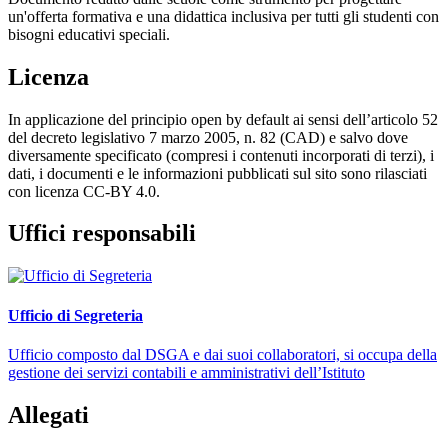
un'offerta formativa e una didattica inclusiva per tutti gli studenti con
bisogni educativi speciali.
Licenza
In applicazione del principio open by default ai sensi dell’articolo 52
del decreto legislativo 7 marzo 2005, n. 82 (CAD) e salvo dove
diversamente specificato (compresi i contenuti incorporati di terzi), i
dati, i documenti e le informazioni pubblicati sul sito sono rilasciati
con licenza CC-BY 4.0.
Uffici responsabili
Ufficio di Segreteria
Ufficio composto dal DSGA e dai suoi collaboratori, si occupa della
gestione dei servizi contabili e amministrativi dell’Istituto
Allegati