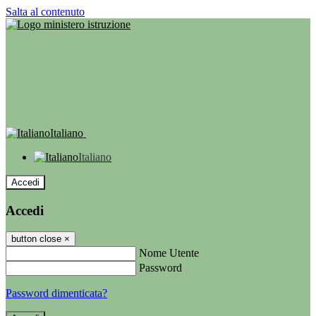
Salta al contenuto
Italiano
Italiano
Accedi
Accedi
button close
×
Nome Utente
Password
Password dimenticata?