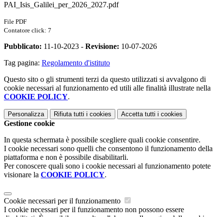
PAI_Isis_Galilei_per_2026_2027.pdf
File PDF
Contatore click: 7
Pubblicato:
11-10-2023 -
Revisione:
10-07-2026
Tag pagina:
Regolamento d'istituto
Questo sito o gli strumenti terzi da questo utilizzati si avvalgono di
cookie necessari al funzionamento ed utili alle finalità illustrate nella
COOKIE POLICY
.
Personalizza
Rifiuta tutti
i cookies
Accetta tutti
i cookies
Gestione cookie
In questa schermata è possibile scegliere quali cookie consentire.
I cookie necessari sono quelli che consentono il funzionamento della
piattaforma e non è possibile disabilitarli.
Per conoscere quali sono i cookie necessari al funzionamento potete
visionare la
COOKIE POLICY
.
Cookie necessari per il funzionamento
I cookie necessari per il funzionamento non possono essere