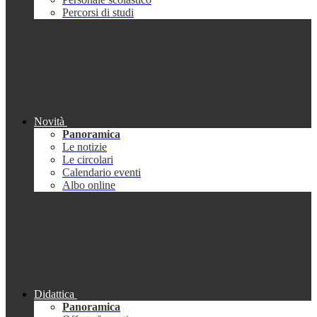
Percorsi di studi
Novità
Panoramica
Le notizie
Le circolari
Calendario eventi
Albo online
Didattica
Panoramica