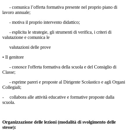
- comunica l’offerta formativa presente nel proprio piano di
lavoro annuale;
- motiva il proprio intervento didattico;
- esplicita le strategie, gli strumenti di verifica, i criteri di
valutazione e comunica le
valutazioni delle prove
• Il genitore
- conosce l'offerta formativa della scuola e del Consiglio di
Classe;
- esprime pareri e proposte al Dirigente Scolastico e agli Organi
Collegiali;
- collabora alle attività educative e formative proposte dalla
scuola.
Organizzazione delle lezioni (modalità di svolgimento delle
stesse):