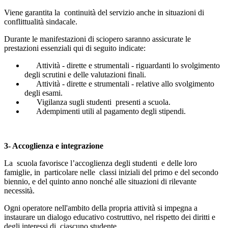
Viene garantita la continuità del servizio anche in situazioni di
conflittualità sindacale.
Durante le manifestazioni di sciopero saranno assicurate le
prestazioni essenziali qui di seguito indicate:
Attività - dirette e strumentali - riguardanti lo svolgimento
degli scrutini e delle valutazioni finali.
Attività - dirette e strumentali - relative allo svolgimento
degli esami.
Vigilanza sugli studenti presenti a scuola.
Adempimenti utili al pagamento degli stipendi.
3- Accoglienza e integrazione
La scuola favorisce l’accoglienza degli studenti e delle loro
famiglie, in particolare nelle classi iniziali del primo e del secondo
biennio, e del quinto anno nonché alle situazioni di rilevante
necessità.
Ogni operatore nell'ambito della propria attività si impegna a
instaurare un dialogo educativo costruttivo, nel rispetto dei diritti e
degli interessi di ciascuno studente.