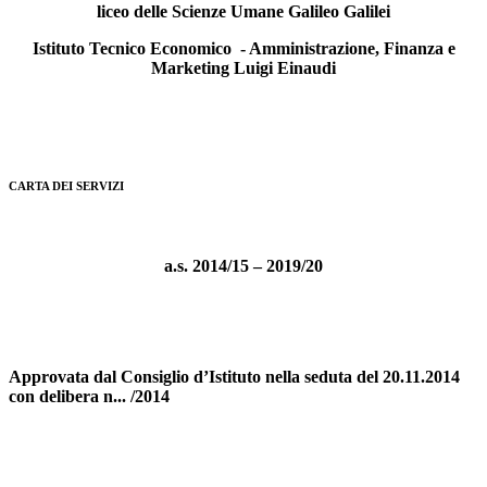
liceo delle Scienze Umane Galileo Galilei
Istituto Tecnico Economico - Amministrazione, Finanza e
Marketing
Luigi Einaudi
CARTA DEI SERVIZI
a.s. 2014/15 – 2019/20
Approvata dal Consiglio d’Istituto nella seduta del 20.11.2014
con delibera n... /2014