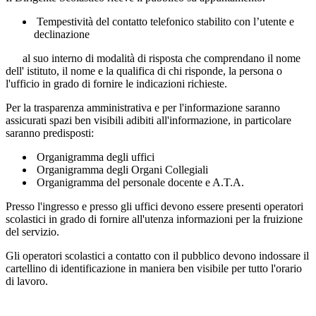
Tempestività del contatto telefonico stabilito con l’utente e
declinazione
al suo interno di modalità di risposta che comprendano il nome
dell' istituto, il nome e la qualifica di chi risponde, la persona o
l'ufficio in grado di fornire le indicazioni richieste.
Per la trasparenza amministrativa e per l'informazione saranno
assicurati spazi ben visibili adibiti all'informazione, in particolare
saranno predisposti:
Organigramma degli uffici
Organigramma degli Organi Collegiali
Organigramma del personale docente e A.T.A.
Presso l'ingresso e presso gli uffici devono essere presenti operatori
scolastici in grado di fornire all'utenza informazioni per la fruizione
del servizio.
Gli operatori scolastici a contatto con il pubblico devono indossare il
cartellino di identificazione in maniera ben visibile per tutto l'orario
di lavoro.