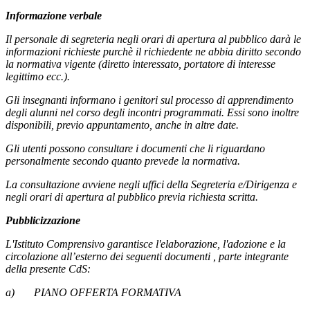
Informazione verbale
Il personale di segreteria negli orari di apertura al pubblico darà le
informazioni richieste purchè il richiedente ne abbia diritto secondo
la normativa vigente (diretto interessato, portatore di interesse
legittimo ecc.).
Gli insegnanti informano i genitori sul processo di apprendimento
degli alunni nel corso degli incontri programmati. Essi sono inoltre
disponibili, previo appuntamento, anche in altre date.
Gli utenti possono consultare i documenti che li riguardano
personalmente secondo quanto prevede la normativa.
La consultazione avviene negli uffici della Segreteria e/Dirigenza e
negli orari di apertura al pubblico previa richiesta scritta.
Pubblicizzazione
L'Istituto Comprensivo garantisce l'elaborazione, l'adozione e la
circolazione all’esterno dei seguenti documenti , parte integrante
della presente CdS:
a)
PIANO OFFERTA FORMATIVA