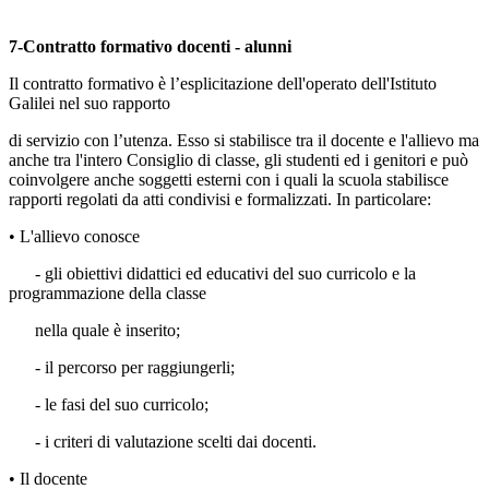
7-Contratto formativo docenti - alunni
Il contratto formativo è l’esplicitazione dell'operato dell'Istituto
Galilei nel suo rapporto
di servizio con l’utenza. Esso si stabilisce tra il docente e l'allievo ma
anche tra l'intero Consiglio di classe, gli studenti ed i genitori e può
coinvolgere anche soggetti esterni con i quali la scuola stabilisce
rapporti regolati da atti condivisi e formalizzati. In particolare:
• L'allievo conosce
- gli obiettivi didattici ed educativi del suo curricolo e la
programmazione della classe
nella quale è inserito;
- il percorso per raggiungerli;
- le fasi del suo curricolo;
- i criteri di valutazione scelti dai docenti.
• Il docente