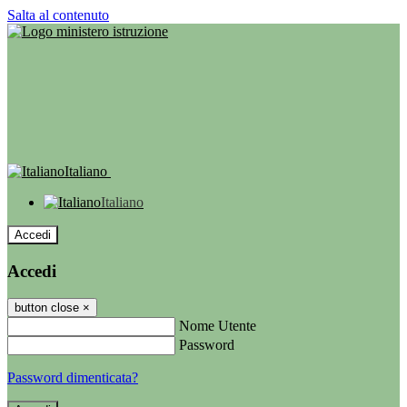
Salta al contenuto
Italiano
Italiano
Accedi
Accedi
button close
×
Nome Utente
Password
Password dimenticata?