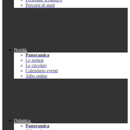
Percorsi di studi
Novità
Panoramica
Le notizie
Le circolari
Calendario eventi
Albo online
Didattica
Panoramica