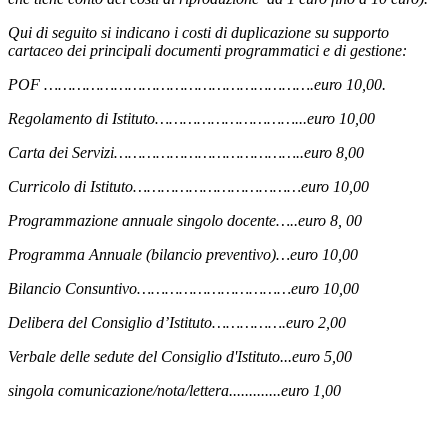
Qui di seguito si indicano i costi di duplicazione su supporto
cartaceo dei principali documenti programmatici e di gestione:
POF ………………………………………………….euro 10,00.
Regolamento di Istituto…………………………...euro 10,00
Carta dei Servizi…………………………………..euro 8,00
Curricolo di Istituto………………………………euro 10,00
Programmazione annuale singolo docente…..euro 8, 00
Programma Annuale (bilancio preventivo)…euro 10,00
Bilancio Consuntivo……………………………euro 10,00
Delibera del Consiglio d’Istituto…………….euro 2,00
Verbale delle sedute del Consiglio d'Istituto...euro 5,00
singola comunicazione/nota/lettera.............euro 1,00