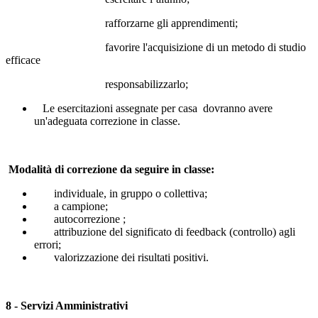
rafforzarne gli apprendimenti;
favorire l'acquisizione di un metodo di studio
efficace
responsabilizzarlo;
Le esercitazioni assegnate per casa dovranno avere
un'adeguata correzione in classe.
Modalità di correzione da seguire in classe:
individuale, in gruppo o collettiva;
a campione;
autocorrezione ;
attribuzione del significato di feedback (controllo) agli
errori;
valorizzazione dei risultati positivi.
8 - Servizi Amministrativi