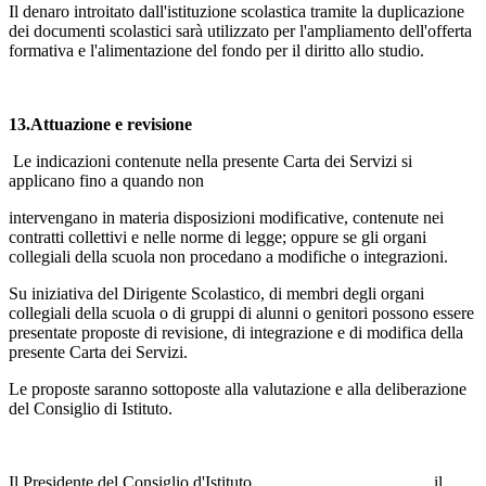
Il denaro introitato dall'istituzione scolastica tramite la duplicazione
dei documenti scolastici sarà utilizzato per l'ampliamento dell'offerta
formativa e l'alimentazione del fondo per il diritto allo studio.
13.Attuazione e revisione
Le indicazioni contenute nella presente Carta dei Servizi si
applicano fino a quando non
intervengano in materia disposizioni modificative, contenute nei
contratti collettivi e nelle norme di legge; oppure se gli organi
collegiali della scuola non procedano a modifiche o integrazioni.
Su iniziativa del Dirigente Scolastico, di membri degli organi
collegiali della scuola o di gruppi di alunni o genitori possono essere
presentate proposte di revisione, di integrazione e di modifica della
presente Carta dei Servizi.
Le proposte saranno sottoposte alla valutazione e alla deliberazione
del Consiglio di Istituto.
Il Presidente del Consiglio d'Istituto il