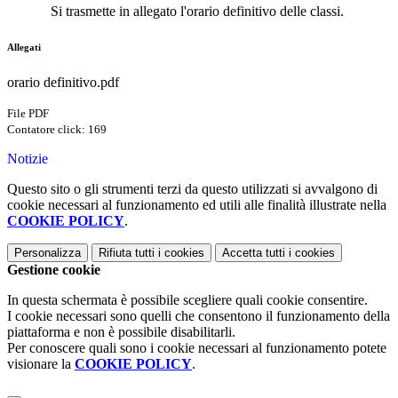
Si trasmette in allegato l'orario definitivo delle classi.
Allegati
orario definitivo.pdf
File PDF
Contatore click: 169
Notizie
Questo sito o gli strumenti terzi da questo utilizzati si avvalgono di
cookie necessari al funzionamento ed utili alle finalità illustrate nella
COOKIE POLICY
.
Personalizza
Rifiuta tutti
i cookies
Accetta tutti
i cookies
Gestione cookie
In questa schermata è possibile scegliere quali cookie consentire.
I cookie necessari sono quelli che consentono il funzionamento della
piattaforma e non è possibile disabilitarli.
Per conoscere quali sono i cookie necessari al funzionamento potete
visionare la
COOKIE POLICY
.