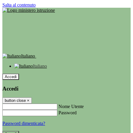
Salta al contenuto
Italiano
Italiano
Accedi
Accedi
button close
×
Nome Utente
Password
Password dimenticata?