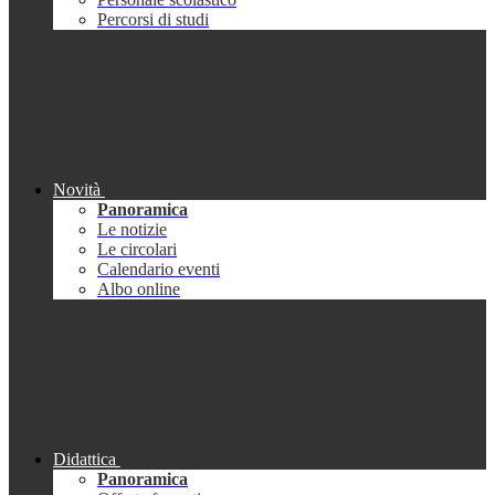
Percorsi di studi
Novità
Panoramica
Le notizie
Le circolari
Calendario eventi
Albo online
Didattica
Panoramica