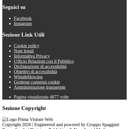
Seguici su
Facebook
Instagram
Sezione Link Utili
Cookie policy
Note legali
Informativa Privacy
Ufficio Relazioni con il Pubblico
Dichiarazione di accessibilità
Obiettivi di accessibilità
Whistleblowing
Gestione consensi cookie
Amministrazione trasparente
Pagina visualizzata
4877
volte
Sezione Copyright
Copyright 2026 | Engineered and powered by Gruppo Spaggiari