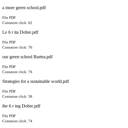
a more green school.pdf
File PDF
Contatore click: 62
Le 6 r ita Dobre.pdf
File PDF
Contatore click: 76
our green school Burtea.pdf
File PDF
Contatore click: 76
Strategies for a sustainable world.pdf
File PDF
Contatore click: 58
the 6 r ing Dobre.pdf
File PDF
Contatore click: 74