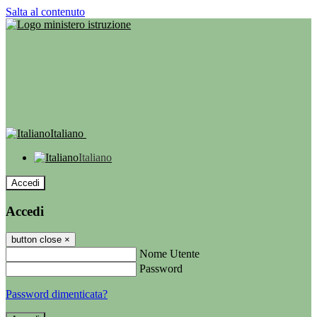
Salta al contenuto
Italiano
Italiano
Accedi
Accedi
button close
×
Nome Utente
Password
Password dimenticata?