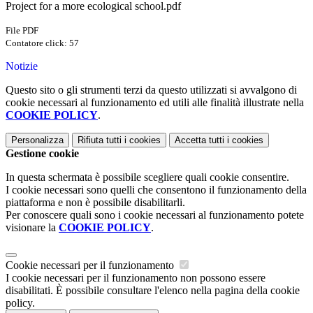
Project for a more ecological school.pdf
File PDF
Contatore click: 57
Notizie
Questo sito o gli strumenti terzi da questo utilizzati si avvalgono di
cookie necessari al funzionamento ed utili alle finalità illustrate nella
COOKIE POLICY
.
Personalizza
Rifiuta tutti
i cookies
Accetta tutti
i cookies
Gestione cookie
In questa schermata è possibile scegliere quali cookie consentire.
I cookie necessari sono quelli che consentono il funzionamento della
piattaforma e non è possibile disabilitarli.
Per conoscere quali sono i cookie necessari al funzionamento potete
visionare la
COOKIE POLICY
.
Cookie necessari per il funzionamento
I cookie necessari per il funzionamento non possono essere
disabilitati. È possibile consultare l'elenco nella pagina della cookie
policy.