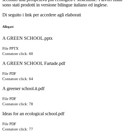
sono stati prodotti in versione bilingue italiano ed inglese.
Di seguito i link per accedere agli elaborati
Allegati
A GREEN SCHOOL.pptx
File PPTX
Contatore click: 60
A GREEN SCHOOL Fartade.pdf
File PDF
Contatore click: 64
A greener school.it.pdf
File PDF
Contatore click: 78
Ideas for an ecological school.pdf
File PDF
Contatore click: 77