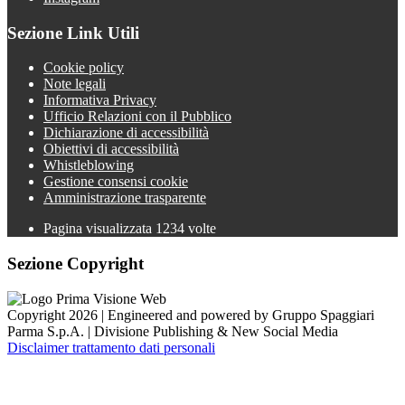
Sezione Link Utili
Cookie policy
Note legali
Informativa Privacy
Ufficio Relazioni con il Pubblico
Dichiarazione di accessibilità
Obiettivi di accessibilità
Whistleblowing
Gestione consensi cookie
Amministrazione trasparente
Pagina visualizzata
1234
volte
Sezione Copyright
Copyright 2026 | Engineered and powered by Gruppo Spaggiari
Parma S.p.A. | Divisione Publishing & New Social Media
Disclaimer trattamento dati personali