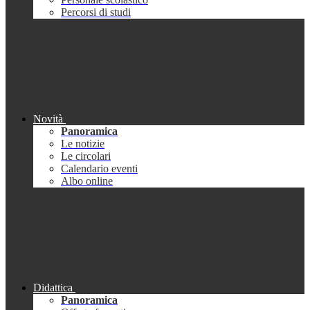
Percorsi di studi
Novità
Panoramica
Le notizie
Le circolari
Calendario eventi
Albo online
Didattica
Panoramica