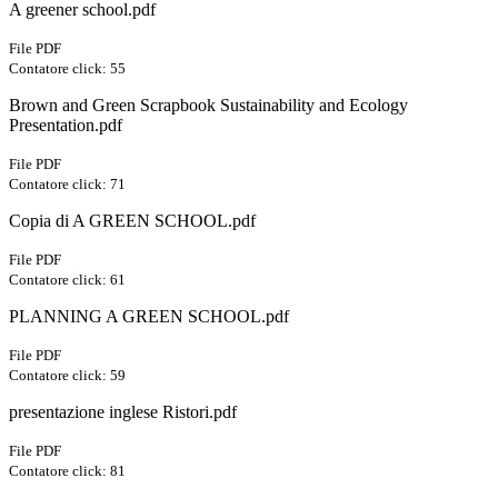
A greener school.pdf
File PDF
Contatore click: 55
Brown and Green Scrapbook Sustainability and Ecology
Presentation.pdf
File PDF
Contatore click: 71
Copia di A GREEN SCHOOL.pdf
File PDF
Contatore click: 61
PLANNING A GREEN SCHOOL.pdf
File PDF
Contatore click: 59
presentazione inglese Ristori.pdf
File PDF
Contatore click: 81