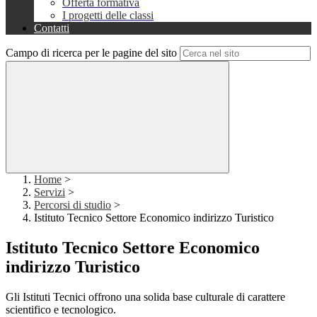
Offerta formativa
I progetti delle classi
Contatti
Campo di ricerca per le pagine del sito
Home
>
Servizi
>
Percorsi di studio
>
Istituto Tecnico Settore Economico indirizzo Turistico
Istituto Tecnico Settore Economico
indirizzo Turistico
Gli Istituti Tecnici offrono una solida base culturale di carattere
scientifico e tecnologico.