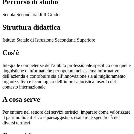
Percorso di studio
Scuola Secondaria di II Grado
Struttura didattica
Istituto Statale di Istruzione Secondaria Superiore
Cos'è
Integra le competenze dell’ambito professionale specifico con quelle
linguistiche e informatiche per operare nel sistema informativo
dell’azienda e contribuire sia all’innovazione sia al miglioramento
organizzativo e tecnologico dell’impresa turistica inserita nel
contesto internazionale.
A cosa serve
Per entrare nel settore dei servizi turistici, imparare come valorizzare
il patrimonio artistico e paesaggistico, esaltare le specificità dei
diversi territori