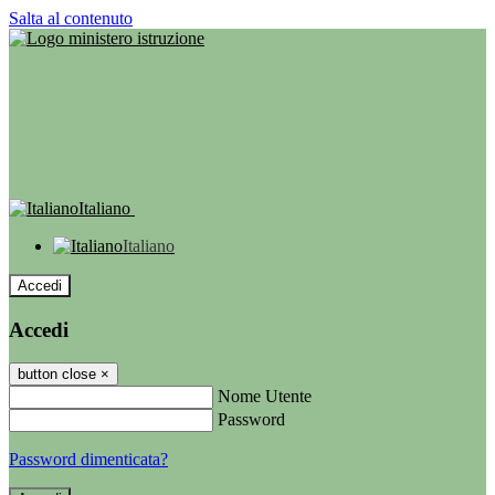
Salta al contenuto
Italiano
Italiano
Accedi
Accedi
button close
×
Nome Utente
Password
Password dimenticata?