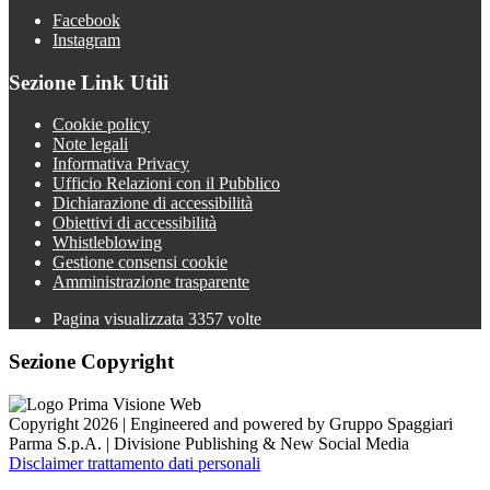
Facebook
Instagram
Sezione Link Utili
Cookie policy
Note legali
Informativa Privacy
Ufficio Relazioni con il Pubblico
Dichiarazione di accessibilità
Obiettivi di accessibilità
Whistleblowing
Gestione consensi cookie
Amministrazione trasparente
Pagina visualizzata
3357
volte
Sezione Copyright
Copyright 2026 | Engineered and powered by Gruppo Spaggiari
Parma S.p.A. | Divisione Publishing & New Social Media
Disclaimer trattamento dati personali