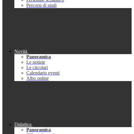
Percorsi di studi
Novità
Panoramica
Le notizie
Le circolari
Calendario eventi
Albo online
Didattica
Panoramica