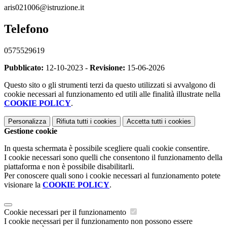
aris021006@istruzione.it
Telefono
0575529619
Pubblicato:
12-10-2023 -
Revisione:
15-06-2026
Questo sito o gli strumenti terzi da questo utilizzati si avvalgono di
cookie necessari al funzionamento ed utili alle finalità illustrate nella
COOKIE POLICY
.
Personalizza
Rifiuta tutti
i cookies
Accetta tutti
i cookies
Gestione cookie
In questa schermata è possibile scegliere quali cookie consentire.
I cookie necessari sono quelli che consentono il funzionamento della
piattaforma e non è possibile disabilitarli.
Per conoscere quali sono i cookie necessari al funzionamento potete
visionare la
COOKIE POLICY
.
Cookie necessari per il funzionamento
I cookie necessari per il funzionamento non possono essere