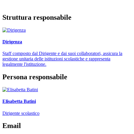
Struttura responsabile
Dirigenza
Staff composto dal Dirigente e dai suoi collaboratori, assicura la
gestione unitaria delle istituzioni scolastiche e rappresenta
legalmente l'istituzione.
Persona responsabile
Elisabetta Batini
Dirigente scolastico
Email