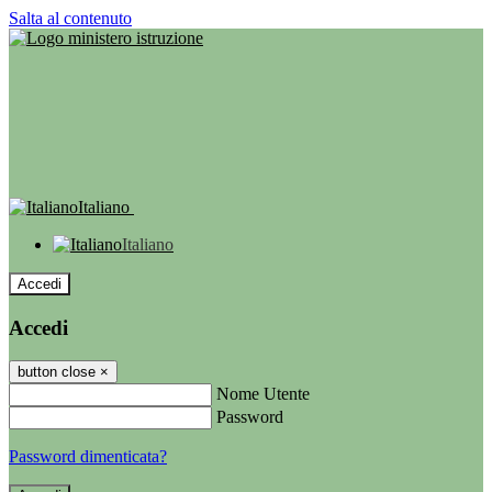
Salta al contenuto
Italiano
Italiano
Accedi
Accedi
button close
×
Nome Utente
Password
Password dimenticata?