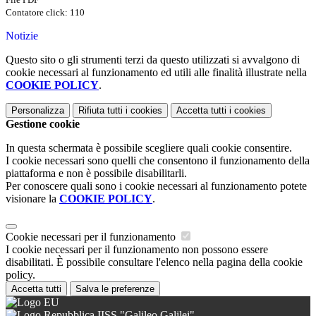
Contatore click: 110
Notizie
Questo sito o gli strumenti terzi da questo utilizzati si avvalgono di
cookie necessari al funzionamento ed utili alle finalità illustrate nella
COOKIE POLICY
.
Personalizza
Rifiuta tutti
i cookies
Accetta tutti
i cookies
Gestione cookie
In questa schermata è possibile scegliere quali cookie consentire.
I cookie necessari sono quelli che consentono il funzionamento della
piattaforma e non è possibile disabilitarli.
Per conoscere quali sono i cookie necessari al funzionamento potete
visionare la
COOKIE POLICY
.
Cookie necessari per il funzionamento
I cookie necessari per il funzionamento non possono essere
disabilitati. È possibile consultare l'elenco nella pagina della cookie
policy.
Accetta tutti
Salva le preferenze
IISS "Galileo Galilei"