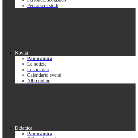
Percorsi di studi
Novità
Panoramica
Le notizie
Le circolari
Calendario eventi
Albo online
Didattica
Panoramica