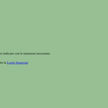
o indicato con le istruzioni necessarie.
ite la
Login Spaggiari