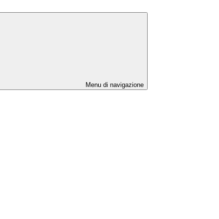
Menu di navigazione