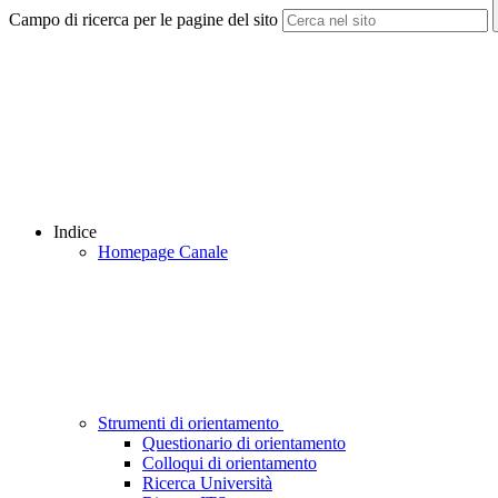
Campo di ricerca per le pagine del sito
Indice
Homepage Canale
Strumenti di orientamento
Questionario di orientamento
Colloqui di orientamento
Ricerca Università