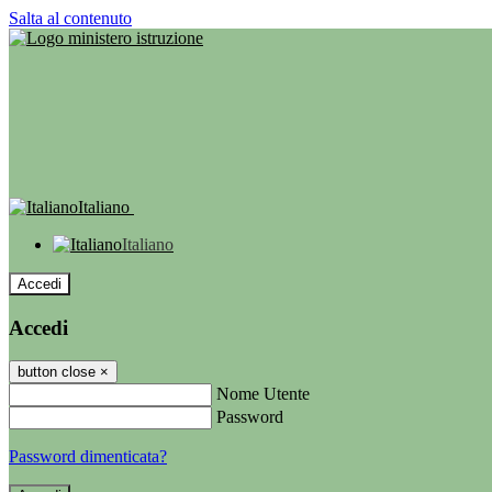
Salta al contenuto
Italiano
Italiano
Accedi
Accedi
button close
×
Nome Utente
Password
Password dimenticata?