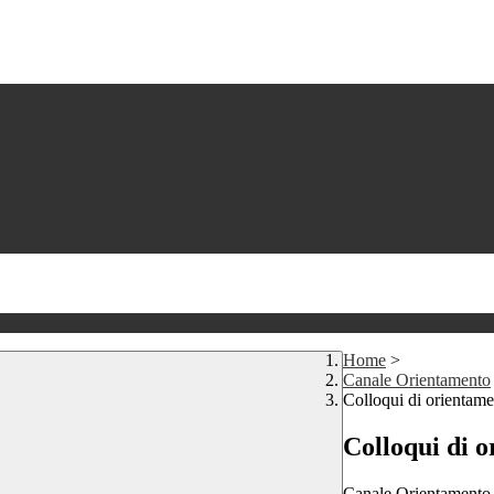
Home
>
Canale Orientamento
Colloqui di orientam
Colloqui di 
Canale Orientamento