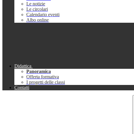
Le notizie
Le circolari
Calendario eventi
Albo online
Didattica
Panoramica
Offerta formativa
I progetti delle classi
Contatti