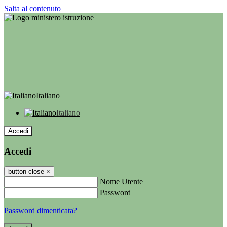
Salta al contenuto
Italiano
Italiano
Accedi
Accedi
button close
×
Nome Utente
Password
Password dimenticata?