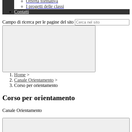
Offerta formativa
I progetti delle classi
Contatti
Campo di ricerca per le pagine del sito
Home
>
Canale Orientamento
>
Corso per orientamento
Corso per orientamento
Canale Orientamento