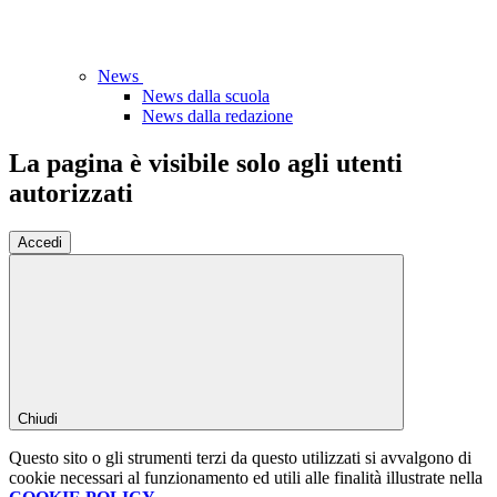
News
News dalla scuola
News dalla redazione
La pagina è visibile solo agli utenti
autorizzati
Accedi
Chiudi
Questo sito o gli strumenti terzi da questo utilizzati si avvalgono di
cookie necessari al funzionamento ed utili alle finalità illustrate nella