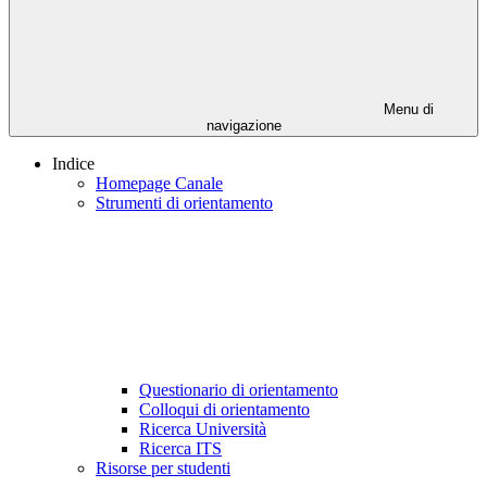
Menu di
navigazione
Indice
Homepage Canale
Strumenti di orientamento
Questionario di orientamento
Colloqui di orientamento
Ricerca Università
Ricerca ITS
Risorse per studenti