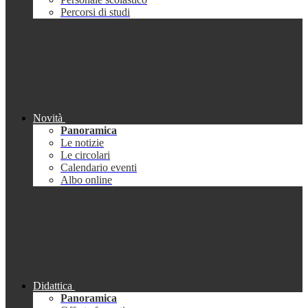
Percorsi di studi
Novità
Panoramica
Le notizie
Le circolari
Calendario eventi
Albo online
Didattica
Panoramica