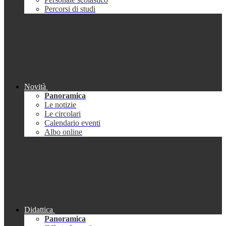
Percorsi di studi
Novità
Panoramica
Le notizie
Le circolari
Calendario eventi
Albo online
Didattica
Panoramica