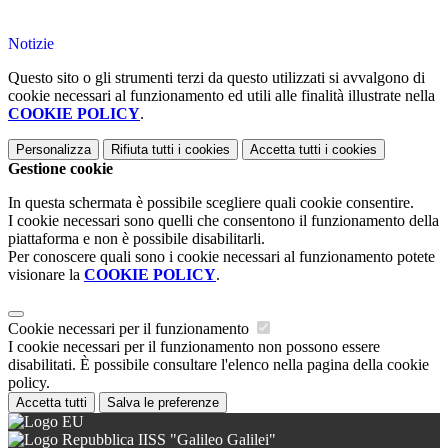
Notizie
Questo sito o gli strumenti terzi da questo utilizzati si avvalgono di
cookie necessari al funzionamento ed utili alle finalità illustrate nella
COOKIE POLICY
.
Personalizza
Rifiuta tutti
i cookies
Accetta tutti
i cookies
Gestione cookie
In questa schermata è possibile scegliere quali cookie consentire.
I cookie necessari sono quelli che consentono il funzionamento della
piattaforma e non è possibile disabilitarli.
Per conoscere quali sono i cookie necessari al funzionamento potete
visionare la
COOKIE POLICY
.
Cookie necessari per il funzionamento
I cookie necessari per il funzionamento non possono essere
disabilitati. È possibile consultare l'elenco nella pagina della cookie
policy.
Accetta tutti
Salva le preferenze
IISS "Galileo Galilei"