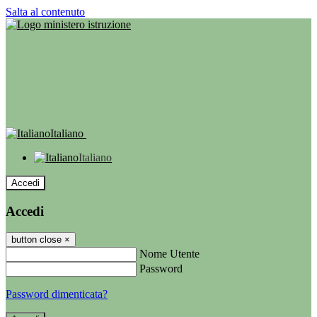
Salta al contenuto
Italiano
Italiano
Accedi
Accedi
button close
×
Nome Utente
Password
Password dimenticata?