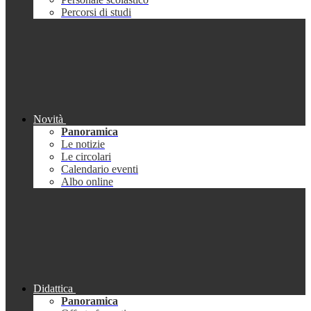
Percorsi di studi
Novità
Panoramica
Le notizie
Le circolari
Calendario eventi
Albo online
Didattica
Panoramica