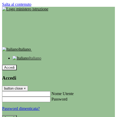
Salta al contenuto
Italiano
Italiano
Accedi
Accedi
button close
×
Nome Utente
Password
Password dimenticata?