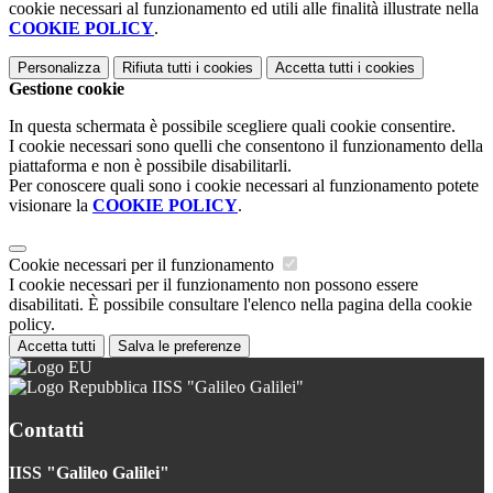
cookie necessari al funzionamento ed utili alle finalità illustrate nella
COOKIE POLICY
.
Personalizza
Rifiuta tutti
i cookies
Accetta tutti
i cookies
Gestione cookie
In questa schermata è possibile scegliere quali cookie consentire.
I cookie necessari sono quelli che consentono il funzionamento della
piattaforma e non è possibile disabilitarli.
Per conoscere quali sono i cookie necessari al funzionamento potete
visionare la
COOKIE POLICY
.
Cookie necessari per il funzionamento
I cookie necessari per il funzionamento non possono essere
disabilitati. È possibile consultare l'elenco nella pagina della cookie
policy.
Accetta tutti
Salva le preferenze
IISS "Galileo Galilei"
Contatti
IISS "Galileo Galilei"