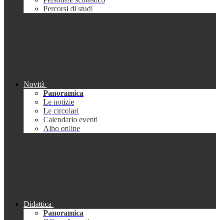
Percorsi di studi
Novità
Panoramica
Le notizie
Le circolari
Calendario eventi
Albo online
Didattica
Panoramica