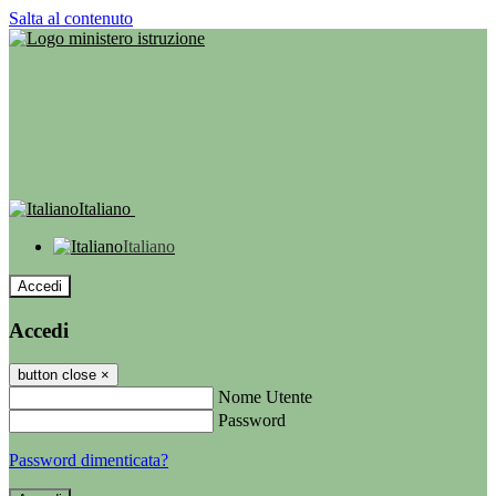
Salta al contenuto
Italiano
Italiano
Accedi
Accedi
button close
×
Nome Utente
Password
Password dimenticata?