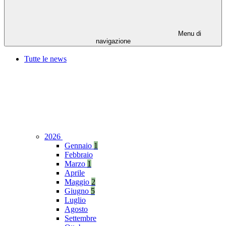
Menu di
navigazione
Tutte le news
2026
Gennaio
1
Febbraio
Marzo
1
Aprile
Maggio
2
Giugno
5
Luglio
Agosto
Settembre