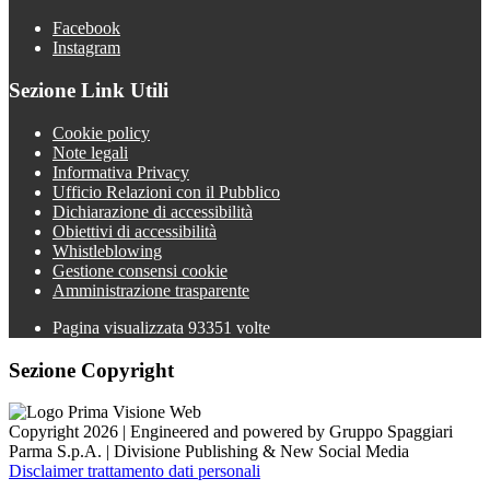
Facebook
Instagram
Sezione Link Utili
Cookie policy
Note legali
Informativa Privacy
Ufficio Relazioni con il Pubblico
Dichiarazione di accessibilità
Obiettivi di accessibilità
Whistleblowing
Gestione consensi cookie
Amministrazione trasparente
Pagina visualizzata
93351
volte
Sezione Copyright
Copyright 2026 | Engineered and powered by Gruppo Spaggiari
Parma S.p.A. | Divisione Publishing & New Social Media
Disclaimer trattamento dati personali