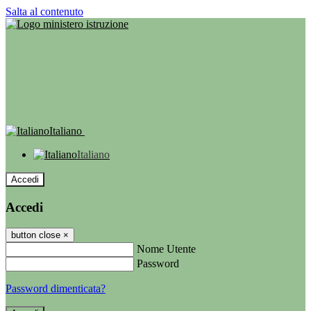
Salta al contenuto
Italiano
Italiano
Accedi
Accedi
button close
×
Nome Utente
Password
Password dimenticata?