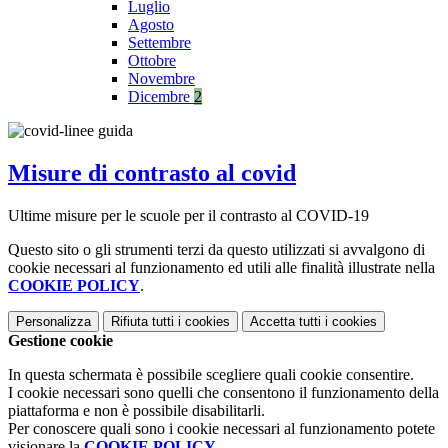
Luglio
Agosto
Settembre
Ottobre
Novembre
Dicembre
2
Misure di contrasto al covid
Ultime misure per le scuole per il contrasto al COVID-19
Questo sito o gli strumenti terzi da questo utilizzati si avvalgono di
cookie necessari al funzionamento ed utili alle finalità illustrate nella
COOKIE POLICY
.
Personalizza
Rifiuta tutti
i cookies
Accetta tutti
i cookies
Gestione cookie
In questa schermata è possibile scegliere quali cookie consentire.
I cookie necessari sono quelli che consentono il funzionamento della
piattaforma e non è possibile disabilitarli.
Per conoscere quali sono i cookie necessari al funzionamento potete
visionare la
COOKIE POLICY
.