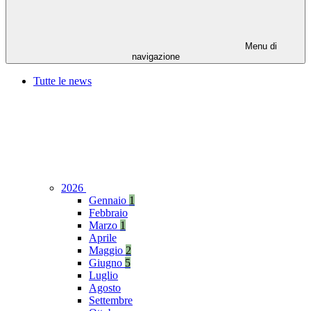
Menu di
navigazione
Tutte le news
2026
Gennaio
1
Febbraio
Marzo
1
Aprile
Maggio
2
Giugno
5
Luglio
Agosto
Settembre