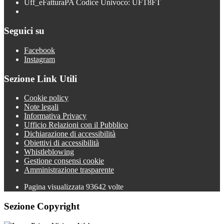
Uff_eFatturaPA Codice Univoco: UFT8FT
Seguici su
Facebook
Instagram
Sezione Link Utili
Cookie policy
Note legali
Informativa Privacy
Ufficio Relazioni con il Pubblico
Dichiarazione di accessibilità
Obiettivi di accessibilità
Whistleblowing
Gestione consensi cookie
Amministrazione trasparente
Pagina visualizzata
93642
volte
Sezione Copyright