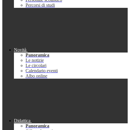
Percorsi di studi
Novità
Panoramica
Le notizie
Le circolari
Calendario eventi
Albo online
Didattica
Panoramica