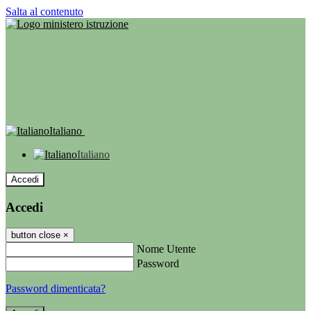
Salta al contenuto
Italiano
Italiano
Accedi
Accedi
button close
×
Nome Utente
Password
Password dimenticata?