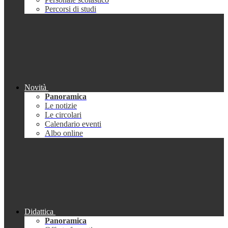
Percorsi di studi
Novità
Panoramica
Le notizie
Le circolari
Calendario eventi
Albo online
Didattica
Panoramica