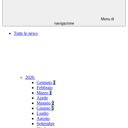
Menu di
navigazione
Tutte le news
2026
Gennaio
1
Febbraio
Marzo
1
Aprile
Maggio
2
Giugno
5
Luglio
Agosto
Settembre