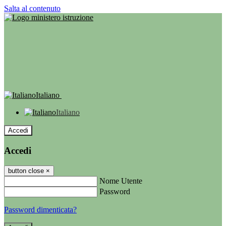
Salta al contenuto
Italiano
Italiano
Accedi
Accedi
button close
×
Nome Utente
Password
Password dimenticata?