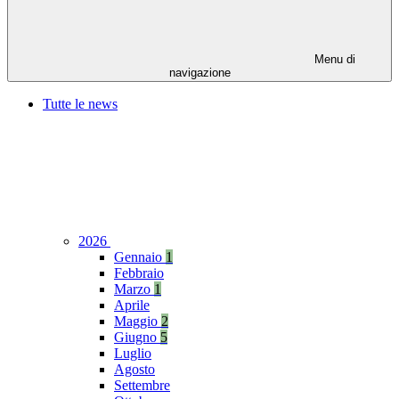
Menu di
navigazione
Tutte le news
2026
Gennaio
1
Febbraio
Marzo
1
Aprile
Maggio
2
Giugno
5
Luglio
Agosto
Settembre