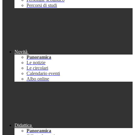
Percorsi di studi
Novità
Panoramica
Le notizie
Le circolari
Calendario eventi
Albo online
Didattica
Panoramica