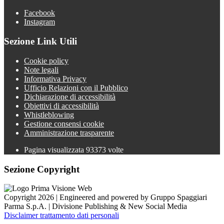
Facebook
Instagram
Sezione Link Utili
Cookie policy
Note legali
Informativa Privacy
Ufficio Relazioni con il Pubblico
Dichiarazione di accessibilità
Obiettivi di accessibilità
Whistleblowing
Gestione consensi cookie
Amministrazione trasparente
Pagina visualizzata
93373
volte
Sezione Copyright
Copyright 2026 | Engineered and powered by Gruppo Spaggiari
Parma S.p.A. | Divisione Publishing & New Social Media
Disclaimer trattamento dati personali