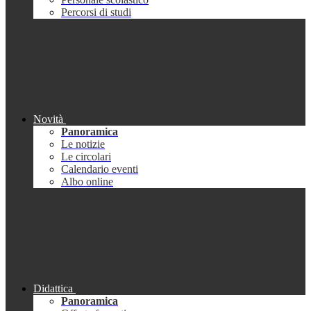
Percorsi di studi
Novità
Panoramica
Le notizie
Le circolari
Calendario eventi
Albo online
Didattica
Panoramica