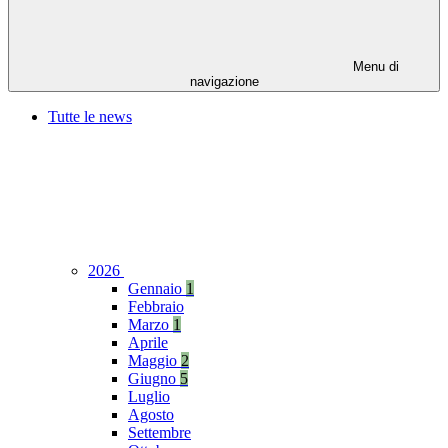
Menu di
navigazione
Tutte le news
2026
Gennaio
1
Febbraio
Marzo
1
Aprile
Maggio
2
Giugno
5
Luglio
Agosto
Settembre