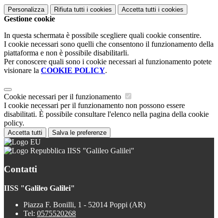
Personalizza
Rifiuta tutti
i cookies
Accetta tutti
i cookies
Gestione cookie
In questa schermata è possibile scegliere quali cookie consentire.
I cookie necessari sono quelli che consentono il funzionamento della
piattaforma e non è possibile disabilitarli.
Per conoscere quali sono i cookie necessari al funzionamento potete
visionare la
COOKIE POLICY
.
Cookie necessari per il funzionamento
I cookie necessari per il funzionamento non possono essere
disabilitati. È possibile consultare l'elenco nella pagina della cookie
policy.
Accetta tutti
Salva le preferenze
IISS "Galileo Galilei"
Contatti
IISS "Galileo Galilei"
Piazza F. Bonilli, 1 - 52014 Poppi (AR)
Tel:
0575520268