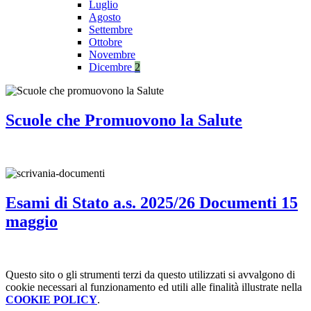
Luglio
Agosto
Settembre
Ottobre
Novembre
Dicembre
2
Scuole che Promuovono la Salute
Esami di Stato a.s. 2025/26 Documenti 15
maggio
Questo sito o gli strumenti terzi da questo utilizzati si avvalgono di
cookie necessari al funzionamento ed utili alle finalità illustrate nella
COOKIE POLICY
.