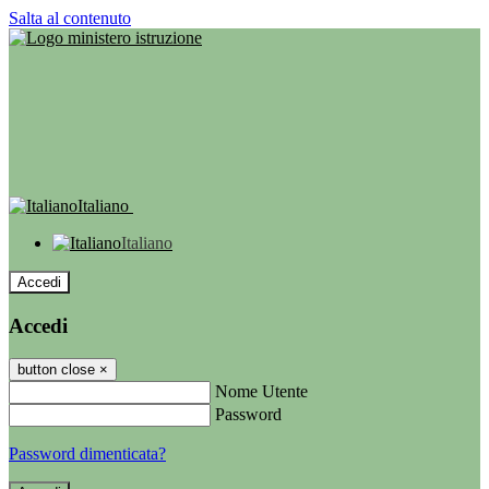
Salta al contenuto
Italiano
Italiano
Accedi
Accedi
button close
×
Nome Utente
Password
Password dimenticata?