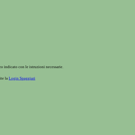
o indicato con le istruzioni necessarie.
ite la
Login Spaggiari