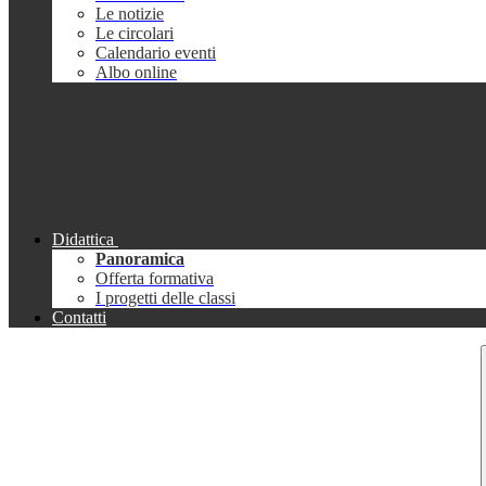
Le notizie
Le circolari
Calendario eventi
Albo online
Didattica
Panoramica
Offerta formativa
I progetti delle classi
Contatti