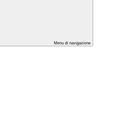
Menu di navigazione