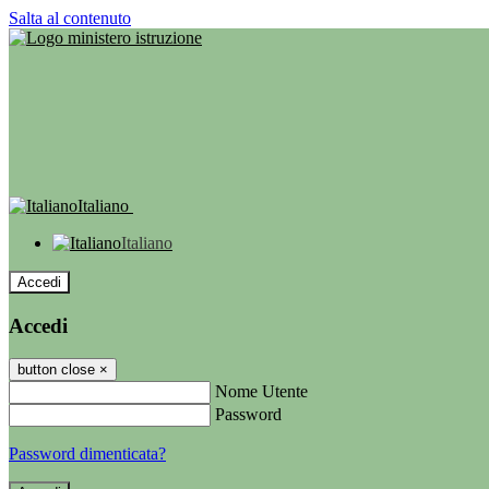
Salta al contenuto
Italiano
Italiano
Accedi
Accedi
button close
×
Nome Utente
Password
Password dimenticata?