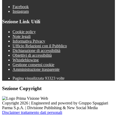
Facebook
Instagram
Sezione Link Utili
Cookie policy
Note legali
Informativa Privacy
Ufficio Relazioni con il Pubblico
Dichiarazione di accessibilità
Obiettivi di accessibilità
Whistleblowing
Gestione consensi cookie
Amministrazione trasparente
Pagina visualizzata
93323
volte
Sezione Copyright
Copyright 2026 | Engineered and powered by Gruppo Spaggiari
Parma S.p.A. | Divisione Publishing & New Social Media
Disclaimer trattamento dati personali