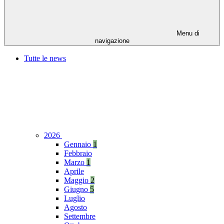
Menu di
navigazione
Tutte le news
2026
Gennaio
1
Febbraio
Marzo
1
Aprile
Maggio
2
Giugno
5
Luglio
Agosto
Settembre