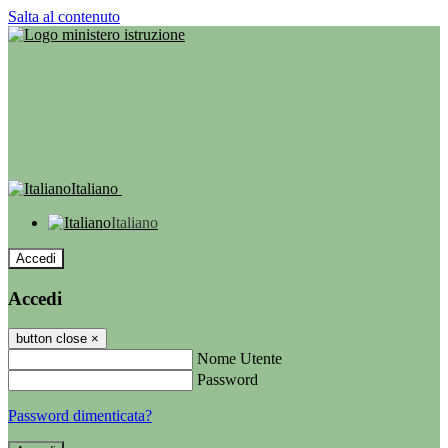
Salta al contenuto
Italiano
Italiano
Accedi
Accedi
button close
×
Nome Utente
Password
Password dimenticata?