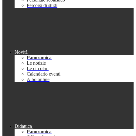
Percorsi di studi
Novità
Panoramica
Le notizie
Le circolari
Calendario eventi
Albo online
Didattica
Panoramica