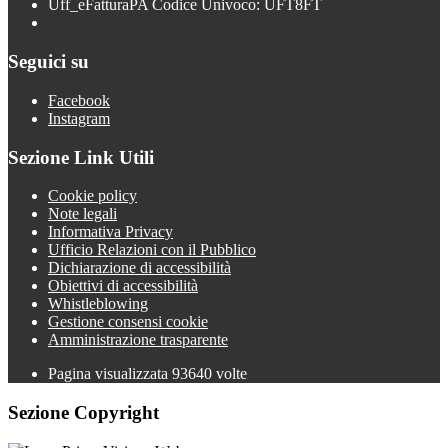
Uff_eFatturaPA Codice Univoco: UFT8FT
Seguici su
Facebook
Instagram
Sezione Link Utili
Cookie policy
Note legali
Informativa Privacy
Ufficio Relazioni con il Pubblico
Dichiarazione di accessibilità
Obiettivi di accessibilità
Whistleblowing
Gestione consensi cookie
Amministrazione trasparente
Pagina visualizzata
93640
volte
Sezione Copyright