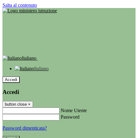
Salta al contenuto
Italiano
Italiano
Accedi
Accedi
button close
×
Nome Utente
Password
Password dimenticata?