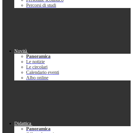
Percorsi di studi
Novità
Panoramica
Le notizie
Le circolari
Calendario eventi
Albo online
Didattica
Panoramica