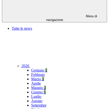
Menu di
navigazione
Tutte le news
2026
Gennaio
1
Febbraio
Marzo
1
Aprile
Maggio
2
Giugno
5
Luglio
Agosto
Settembre