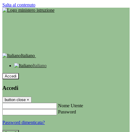
Salta al contenuto
Italiano
Italiano
Accedi
Accedi
button close
×
Nome Utente
Password
Password dimenticata?