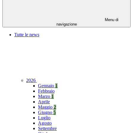
Menu di
navigazione
Tutte le news
2026
Gennaio
1
Febbraio
Marzo
1
Aprile
Maggio
2
Giugno
5
Luglio
Agosto
Settembre