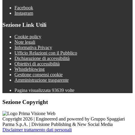
Facebook
Instagram
Sezione Link Utili
Cookie policy
Note legali
Informativa Privacy
Ufficio Relazioni con il Pubblico
Dichiarazione di accessibilità
Obiettivi di accessibilità
Whistleblowing
Gestione consensi cookie
Amministrazione trasparente
Pagina visualizzata
93639
volte
Sezione Copyright
Copyright 2026 | Engineered and powered by Gruppo Spaggiari
Parma S.p.A. | Divisione Publishing & New Social Media
Disclaimer trattamento dati personali