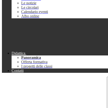
Le notizie
Le circolari
Calendario eventi
Albo online
Didattica
Panoramica
Offerta formativa
I progetti delle classi
Contatti