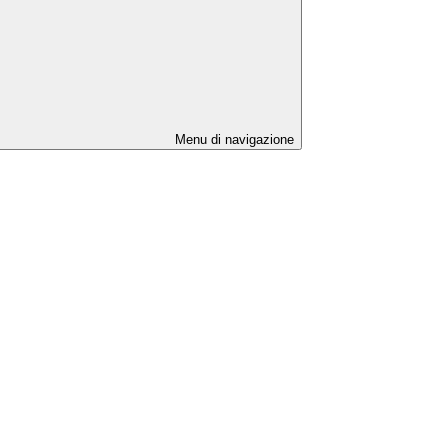
Menu di navigazione