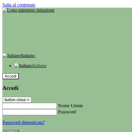
Salta al contenuto
Italiano
Italiano
Accedi
Accedi
button close
×
Nome Utente
Password
Password dimenticata?