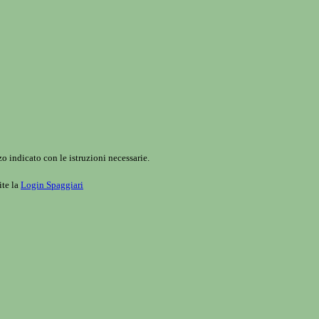
o indicato con le istruzioni necessarie.
ite la
Login Spaggiari