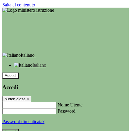
Salta al contenuto
Italiano
Italiano
Accedi
Accedi
button close
×
Nome Utente
Password
Password dimenticata?