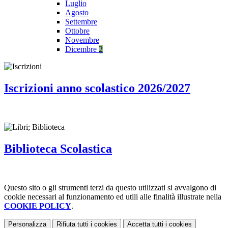
Luglio
Agosto
Settembre
Ottobre
Novembre
Dicembre
2
Iscrizioni anno scolastico 2026/2027
Biblioteca Scolastica
Questo sito o gli strumenti terzi da questo utilizzati si avvalgono di
cookie necessari al funzionamento ed utili alle finalità illustrate nella
COOKIE POLICY
.
Personalizza
Rifiuta tutti
i cookies
Accetta tutti
i cookies