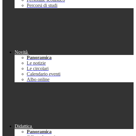
Percorsi di studi
Novità
Panoramica
Le notizie
Le circolari
Calendario eventi
Albo online
Didattica
Panoramica