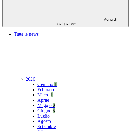
Menu di
navigazione
Tutte le news
2026
Gennaio
1
Febbraio
Marzo
1
Aprile
Maggio
2
Giugno
5
Luglio
Agosto
Settembre