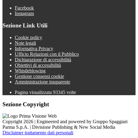
Facebook
Instagram
Sezione Link Utili
Cookie policy
Note legali
Informativa Privacy
Ufficio Relazioni con il Pubblico
Dichiarazione di accessibilità
Obiettivi di accessibilità
Whistleblowing
Gestione consensi cookie
Amministrazione trasparente
Pagina visualizzata
93345
volte
Sezione Copyright
Copyright 2026 | Engineered and powered by Gruppo Spaggiari
Parma S.p.A. | Divisione Publishing & New Social Media
Disclaimer trattamento dati personali