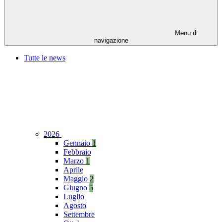
Menu di
navigazione
Tutte le news
2026
Gennaio
1
Febbraio
Marzo
1
Aprile
Maggio
2
Giugno
5
Luglio
Agosto
Settembre