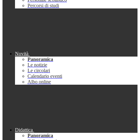
Percorsi di studi
Novità
Panoramica
Le notizie
Le circolari
Calendario eventi
Albo online
Didattica
Panoramica