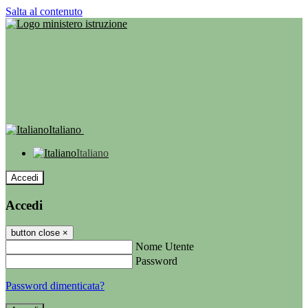
Salta al contenuto
Italiano
Italiano
Accedi
Accedi
button close
×
Nome Utente
Password
Password dimenticata?