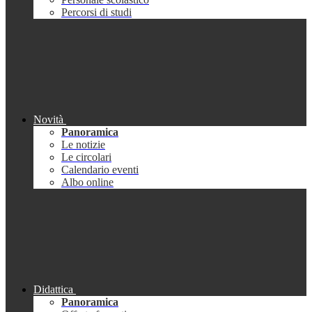
Percorsi di studi
Novità
Panoramica
Le notizie
Le circolari
Calendario eventi
Albo online
Didattica
Panoramica