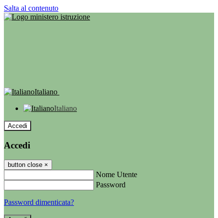
Salta al contenuto
Italiano
Italiano
Accedi
Accedi
button close
×
Nome Utente
Password
Password dimenticata?