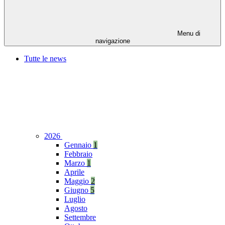
Menu di
navigazione
Tutte le news
2026
Gennaio
1
Febbraio
Marzo
1
Aprile
Maggio
2
Giugno
5
Luglio
Agosto
Settembre