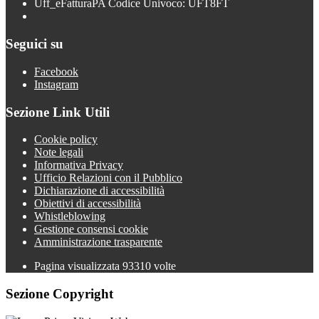
Uff_eFatturaPA Codice Univoco: UFT8FT
Seguici su
Facebook
Instagram
Sezione Link Utili
Cookie policy
Note legali
Informativa Privacy
Ufficio Relazioni con il Pubblico
Dichiarazione di accessibilità
Obiettivi di accessibilità
Whistleblowing
Gestione consensi cookie
Amministrazione trasparente
Pagina visualizzata
93310
volte
Sezione Copyright