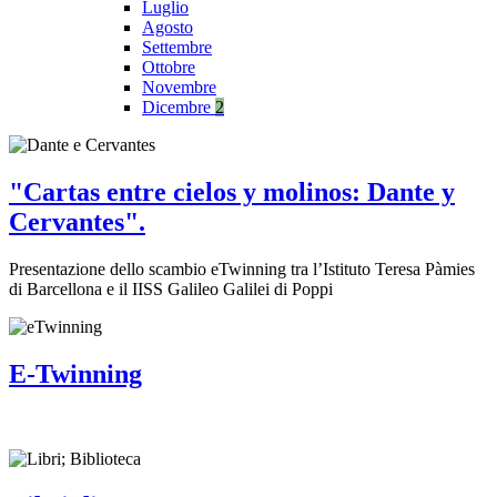
Luglio
Agosto
Settembre
Ottobre
Novembre
Dicembre
2
"Cartas entre cielos y molinos: Dante y
Cervantes".
Presentazione dello scambio eTwinning tra l’Istituto Teresa Pàmies
di Barcellona e il IISS Galileo Galilei di Poppi
E-Twinning