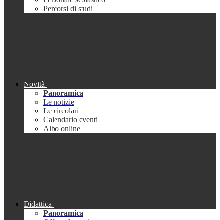
Percorsi di studi
Novità
Panoramica
Le notizie
Le circolari
Calendario eventi
Albo online
Didattica
Panoramica