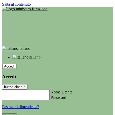
Salta al contenuto
Italiano
Italiano
Accedi
Accedi
button close
×
Nome Utente
Password
Password dimenticata?