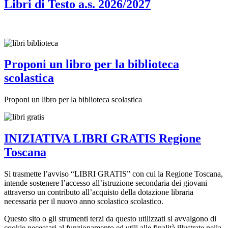
Libri di Testo a.s. 2026/2027
Proponi un libro per la biblioteca
scolastica
Proponi un libro per la biblioteca scolastica
INIZIATIVA LIBRI GRATIS Regione
Toscana
Si trasmette l’avviso “LIBRI GRATIS” con cui la Regione Toscana,
intende sostenere l’accesso all’istruzione secondaria dei giovani
attraverso un contributo all’acquisto della dotazione libraria
necessaria per il nuovo anno scolastico scolastico.
Questo sito o gli strumenti terzi da questo utilizzati si avvalgono di
cookie necessari al funzionamento ed utili alle finalità illustrate nella