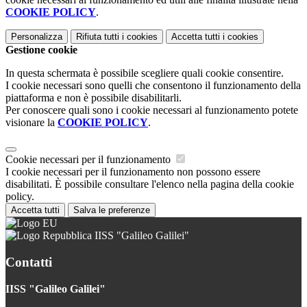
COOKIE POLICY
.
Personalizza
Rifiuta tutti
i cookies
Accetta tutti
i cookies
Gestione cookie
In questa schermata è possibile scegliere quali cookie consentire.
I cookie necessari sono quelli che consentono il funzionamento della
piattaforma e non è possibile disabilitarli.
Per conoscere quali sono i cookie necessari al funzionamento potete
visionare la
COOKIE POLICY
.
Cookie necessari per il funzionamento
I cookie necessari per il funzionamento non possono essere
disabilitati. È possibile consultare l'elenco nella pagina della cookie
policy.
Accetta tutti
Salva le preferenze
IISS "Galileo Galilei"
Contatti
IISS "Galileo Galilei"