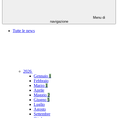
Menu di
navigazione
Tutte le news
2026
Gennaio
1
Febbraio
Marzo
1
Aprile
Maggio
2
Giugno
5
Luglio
Agosto
Settembre