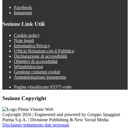
Facebook
Instagram
Sezione Link Utili
Cookie policy
Note legali
Informativa Privacy
Ufficio Relazioni con il Pubblico
Dichiarazione di accessibilità
Obiettivi di accessibilità
Whistleblowing
Gestione consensi cookie
Amministrazione trasparente
Pagina visualizzata
93375
volte
Sezione Copyright
Copyright 2026 | Engineered and powered by Gruppo Spaggiari
Parma S.p.A. | Divisione Publishing & New Social Media
Disclaimer trattamento dati personali