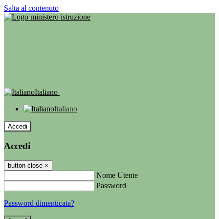
Salta al contenuto
Italiano
Italiano
Accedi
Accedi
button close
×
Nome Utente
Password
Password dimenticata?