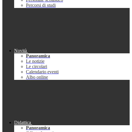
Percorsi di studi
Novità
Panoramica
Le notizie
Le circolari
Calendario eventi
Albo online
Didattica
Panoramica