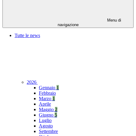
Menu di
navigazione
Tutte le news
2026
Gennaio
1
Febbraio
Marzo
1
Aprile
Maggio
2
Giugno
5
Luglio
Agosto
Settembre