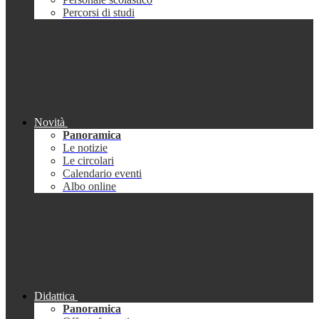
Percorsi di studi
Novità
Panoramica
Le notizie
Le circolari
Calendario eventi
Albo online
Didattica
Panoramica