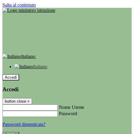
Salta al contenuto
Italiano
Italiano
Accedi
Accedi
button close
×
Nome Utente
Password
Password dimenticata?