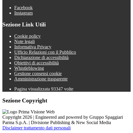
Facebook
Instagram
Sezione Link Utili
Cookie policy
Note legali
Informativa Privacy
Ufficio Relazioni con il Pubblico
Dichiarazione di accessibilità
Obiettivi di accessibilità
Whistleblowing
Gestione consensi cookie
Amministrazione trasparente
Pagina visualizzata
93347
volte
Sezione Copyright
Copyright 2026 | Engineered and powered by Gruppo Spaggiari
Parma S.p.A. | Divisione Publishing & New Social Media
Disclaimer trattamento dati personali