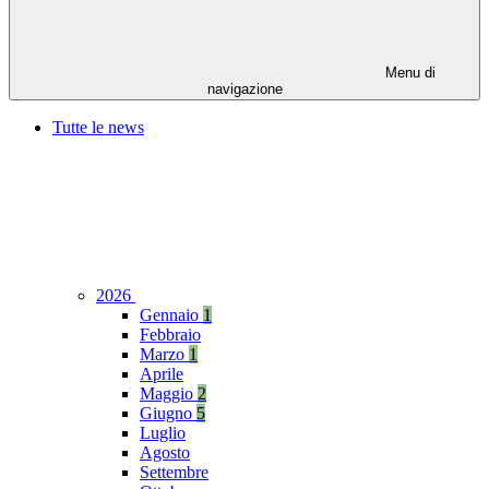
Menu di
navigazione
Tutte le news
2026
Gennaio
1
Febbraio
Marzo
1
Aprile
Maggio
2
Giugno
5
Luglio
Agosto
Settembre